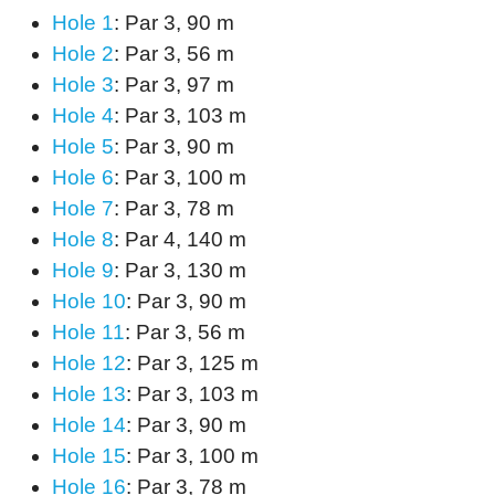
Hole 1
: Par 3, 90 m
Hole 2
: Par 3, 56 m
Hole 3
: Par 3, 97 m
Hole 4
: Par 3, 103 m
Hole 5
: Par 3, 90 m
Hole 6
: Par 3, 100 m
Hole 7
: Par 3, 78 m
Hole 8
: Par 4, 140 m
Hole 9
: Par 3, 130 m
Hole 10
: Par 3, 90 m
Hole 11
: Par 3, 56 m
Hole 12
: Par 3, 125 m
Hole 13
: Par 3, 103 m
Hole 14
: Par 3, 90 m
Hole 15
: Par 3, 100 m
Hole 16
: Par 3, 78 m