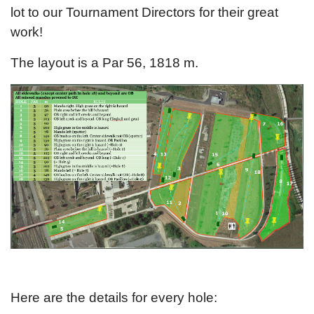
lot to our Tournament Directors for their great
work!
The layout is a Par 56, 1818 m.
Here are the details for every hole: